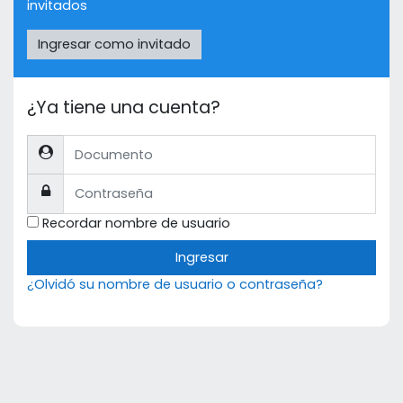
invitados
Ingresar como invitado
¿Ya tiene una cuenta?
Documento
Contraseña
Recordar nombre de usuario
Ingresar
¿Olvidó su nombre de usuario o contraseña?