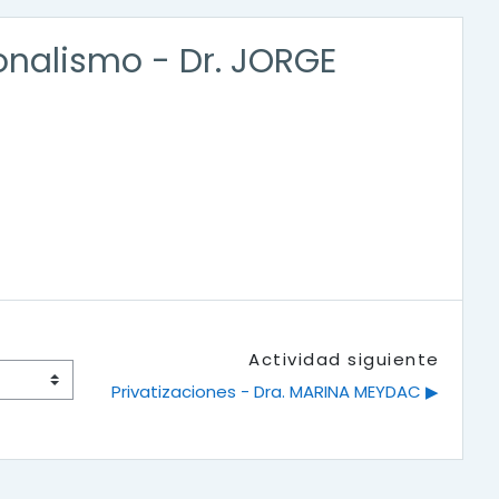
onalismo - Dr. JORGE
Actividad siguiente
Privatizaciones - Dra. MARINA MEYDAC ▶︎