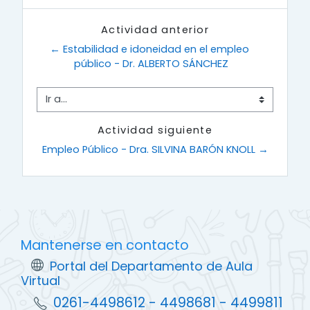
Actividad anterior
← Estabilidad e idoneidad en el empleo 
público - Dr. ALBERTO SÁNCHEZ
Ir a...
Actividad siguiente
Empleo Público - Dra. SILVINA BARÓN KNOLL →
Mantenerse en contacto
Portal del Departamento de Aula
Virtual
0261-4498612 - 4498681 - 4499811