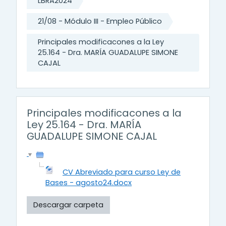
LBRA2024
21/08 - Módulo III - Empleo Público
Principales modificacones a la Ley
25.164 - Dra. MARÍA GUADALUPE SIMONE
CAJAL
Principales modificacones a la
Ley 25.164 - Dra. MARÍA
GUADALUPE SIMONE CAJAL
CV Abreviado para curso Ley de
Bases - agosto24.docx
Descargar carpeta