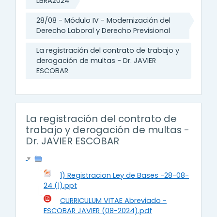
LBRA2024
28/08 - Módulo IV - Modernización del
Derecho Laboral y Derecho Previsional
La registración del contrato de trabajo y
derogación de multas - Dr. JAVIER
ESCOBAR
La registración del contrato de
trabajo y derogación de multas -
Dr. JAVIER ESCOBAR
1) Registracion Ley de Bases -28-08-
24 (1).ppt
CURRICULUM VITAE Abreviado -
ESCOBAR JAVIER (08-2024).pdf