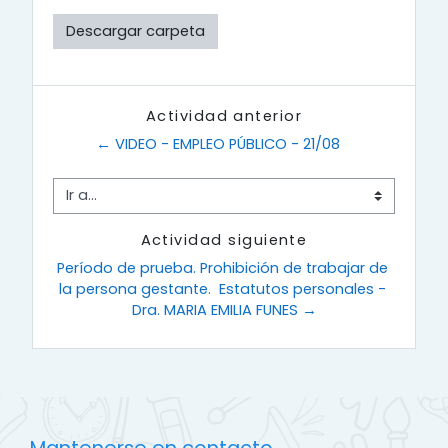
Descargar carpeta
Actividad anterior
← VIDEO - EMPLEO PÚBLICO - 21/08
Ir a...
Actividad siguiente
Período de prueba. Prohibición de trabajar de 
la persona gestante.  Estatutos personales - 
Dra. MARIA EMILIA FUNES →
Mantenerse en contacto