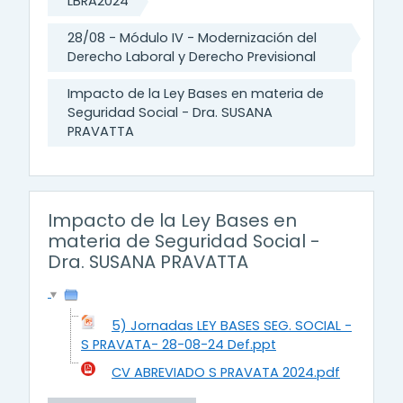
LBRA2024
28/08 - Módulo IV - Modernización del
Derecho Laboral y Derecho Previsional
Impacto de la Ley Bases en materia de
Seguridad Social - Dra. SUSANA
PRAVATTA
Impacto de la Ley Bases en
materia de Seguridad Social -
Dra. SUSANA PRAVATTA
5) Jornadas LEY BASES SEG. SOCIAL -
S PRAVATA- 28-08-24 Def.ppt
CV ABREVIADO S PRAVATA 2024.pdf