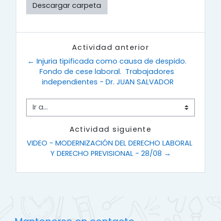
Descargar carpeta
Actividad anterior
← Injuria tipificada como causa de despido. 
Fondo de cese laboral.  Trabajadores 
independientes - Dr. JUAN SALVADOR
Ir a...
Actividad siguiente
VIDEO - MODERNIZACIÓN DEL DERECHO LABORAL 
Y DERECHO PREVISIONAL - 28/08 →