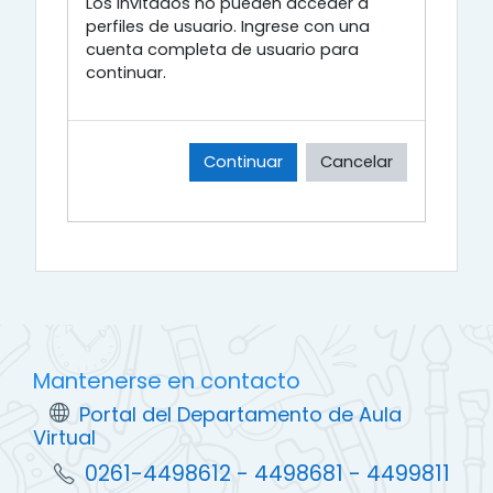
Los invitados no pueden acceder a
perfiles de usuario. Ingrese con una
cuenta completa de usuario para
continuar.
Continuar
Cancelar
Mantenerse en contacto
Portal del Departamento de Aula
Virtual
0261-4498612 - 4498681 - 4499811