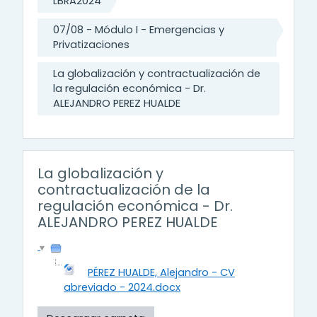
LBRA2024
07/08 - Módulo I - Emergencias y
Privatizaciones
La globalización y contractualización de
la regulación económica - Dr.
ALEJANDRO PEREZ HUALDE
La globalización y
contractualización de la
regulación económica - Dr.
ALEJANDRO PEREZ HUALDE
PÉREZ HUALDE, Alejandro - CV
abreviado - 2024.docx