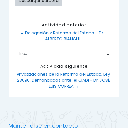
Descargar carpeta
Actividad anterior
← Delegación y Reforma del Estado - Dr. 
ALBERTO BIANCHI
Ir a...
Actividad siguiente
Privatizaciones de la Reforma del Estado, Ley 
23696. Demandadas ante  el CIADI - Dr. JOSÉ 
LUIS CORREA →
Mantenerse en contacto