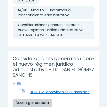
LBRA2024
14/08 - Módulo II - Reformas al
Procedimiento Administrativo
Consideraciones generales sobre el
nuevo régimen juridico administrativo -
Dr. DANIEL GÓMEZ SANCHIS
Consideraciones generales sobre
el nuevo régimen juridico
administrativo - Dr. DANIEL GÓMEZ
SANCHIS
DGS-CV+abreviado Ley Bases.doc
Descargar carpeta