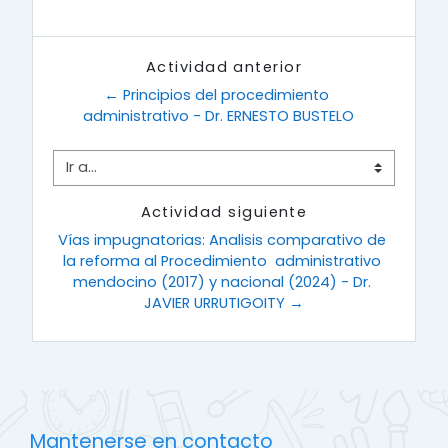
Actividad anterior
← Principios del procedimiento 
administrativo - Dr. ERNESTO BUSTELO
Ir a...
Actividad siguiente
Vías impugnatorias: Analisis comparativo de 
la reforma al Procedimiento  administrativo 
mendocino (2017) y nacional (2024) - Dr. 
JAVIER URRUTIGOITY →
Mantenerse en contacto