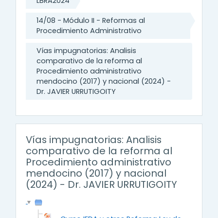
LBRA2024
14/08 - Módulo II - Reformas al
Procedimiento Administrativo
Vías impugnatorias: Analisis
comparativo de la reforma al
Procedimiento administrativo
mendocino (2017) y nacional (2024) -
Dr. JAVIER URRUTIGOITY
Vías impugnatorias: Analisis
comparativo de la reforma al
Procedimiento administrativo
mendocino (2017) y nacional
(2024) - Dr. JAVIER URRUTIGOITY