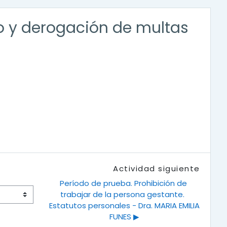
jo y derogación de multas
Actividad siguiente
Período de prueba. Prohibición de 
trabajar de la persona gestante.  
Estatutos personales - Dra. MARIA EMILIA 
FUNES ▶︎