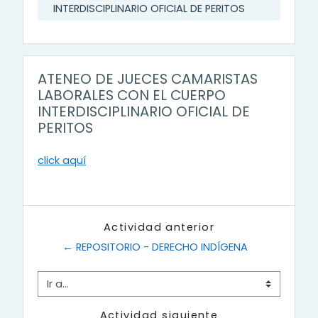
INTERDISCIPLINARIO OFICIAL DE PERITOS
ATENEO DE JUECES CAMARISTAS
LABORALES CON EL CUERPO
INTERDISCIPLINARIO OFICIAL DE
PERITOS
click aquí
Actividad anterior
← REPOSITORIO - DERECHO INDÍGENA
Ir a...
Actividad siguiente