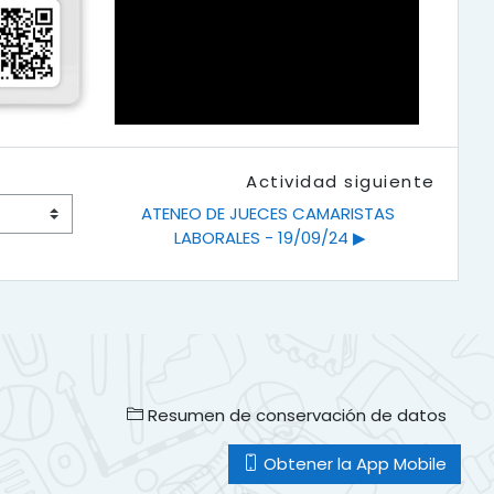
Actividad siguiente
ATENEO DE JUECES CAMARISTAS 
LABORALES - 19/09/24 ▶︎
Resumen de conservación de datos
Obtener la App Mobile