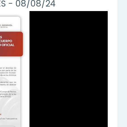
S - 08/08/24